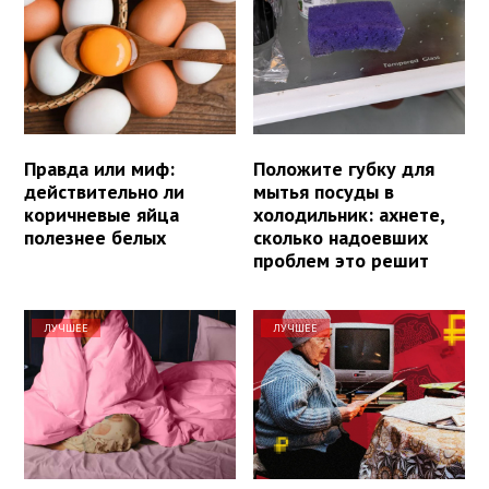
Правда или миф:
Положите губку для
действительно ли
мытья посуды в
коричневые яйца
холодильник: ахнете,
полезнее белых
сколько надоевших
проблем это решит
ЛУЧШЕЕ
ЛУЧШЕЕ