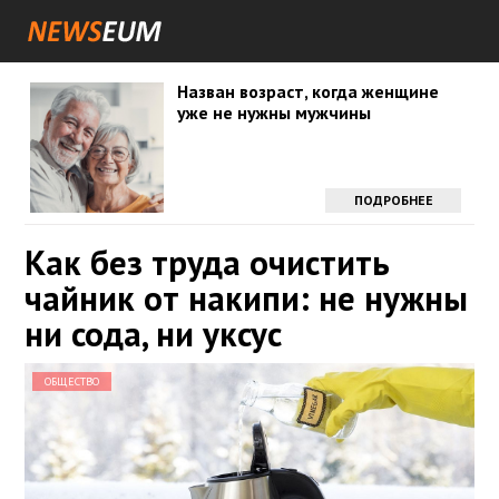
Назван возраст, когда женщине
уже не нужны мужчины
ПОДРОБНЕЕ
Как без труда очистить
чайник от накипи: не нужны
ни сода, ни уксус
ОБЩЕСТВО