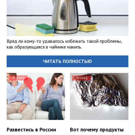
Вряд ли кому-то удавалось избежать такой проблемы,
как образующаяся в чайнике накипь.
ЧИТАТЬ ПОЛНОСТЬЮ
ЛУЧШЕЕ
ЛУЧШЕЕ
Развестись в России
Вот почему продукты