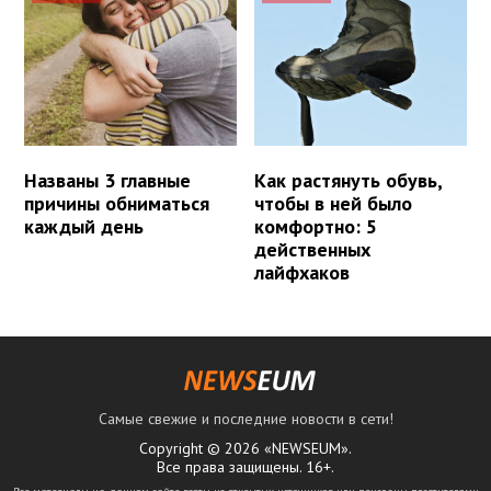
Названы 3 главные
Как растянуть обувь,
причины обниматься
чтобы в ней было
каждый день
комфортно: 5
действенных
лайфхаков
Самые свежие и последние новости в сети!
Copyright © 2026 «NEWSEUM».
Все права защищены. 16+.