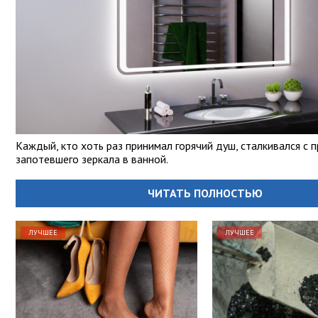
Каждый, кто хоть раз принимал горячий душ, сталкивался с 
запотевшего зеркала в ванной.
ЧИТАТЬ ПОЛНОСТЬЮ
ЛУЧШЕЕ
ЛУЧШЕЕ